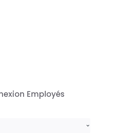
nexion Employés