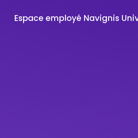
Espace employé Navignis Uni