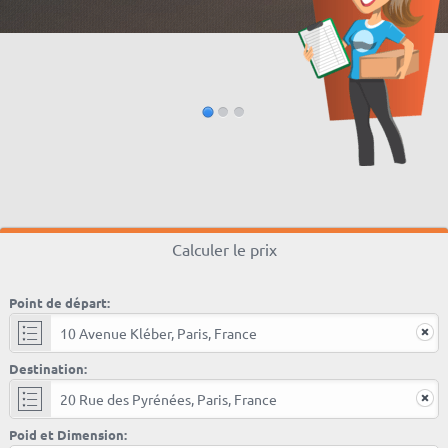
Calculer le prix
Point de départ:
Destination:
Poid et Dimension: