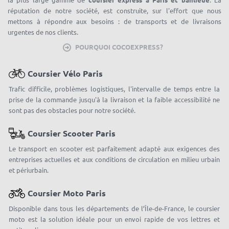
réputation de notre société, est construite, sur l'effort que nous
mettons à répondre aux besoins : de transports et de livraisons
urgentes de nos clients.
POURQUOI COCOEXPRESS?
Coursier Vélo Paris
Trafic difficile, problèmes logistiques, l'intervalle de temps entre la
prise de la commande jusqu'à la livraison et la faible accessibilité ne
sont pas des obstacles pour notre société.
Coursier Scooter Paris
Le transport en scooter est parfaitement adapté aux exigences des
entreprises actuelles et aux conditions de circulation en milieu urbain
et périurbain.
Coursier Moto Paris
Disponible dans tous les départements de l’Île-de-France, le coursier
moto est la solution idéale pour un envoi rapide de vos lettres et