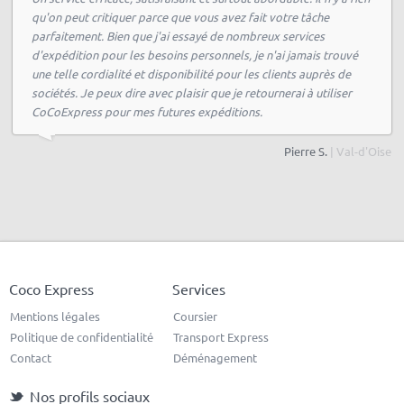
qu'on peut critiquer parce que vous avez fait votre tâche
parfaitement. Bien que j'ai essayé de nombreux services
d'expédition pour les besoins personnels, je n'ai jamais trouvé
une telle cordialité et disponibilité pour les clients auprès de
sociétés. Je peux dire avec plaisir que je retournerai à utiliser
CoCoExpress pour mes futures expéditions.
Pierre S.
| Val-d'Oise
Coco Express
Services
Mentions légales
Coursier
Politique de confidentialité
Transport Express
Contact
Déménagement
Nos profils sociaux