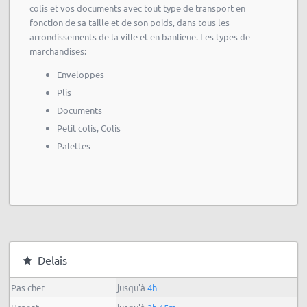
colis et vos documents avec tout type de transport en
fonction de sa taille et de son poids, dans tous les
arrondissements de la ville et en banlieue. Les types de
marchandises:
Enveloppes
Plis
Documents
Petit colis, Colis
Palettes
Delais
Pas cher
jusqu'à
4h