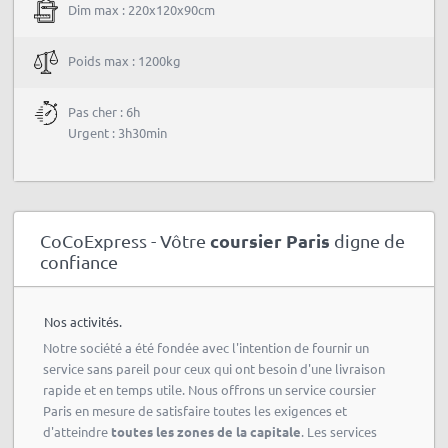
Dim max : 220x120x90cm
Poids max : 1200kg
Pas cher : 6h
Urgent : 3h30min
coursier Paris
CoCoExpress - Vôtre
digne de
confiance
Nos activités.
Notre société a été fondée avec l'intention de fournir un
service sans pareil pour ceux qui ont besoin d'une livraison
rapide et en temps utile. Nous offrons un service coursier
Paris en mesure de satisfaire toutes les exigences et
d'atteindre
toutes les zones de la capitale
. Les services