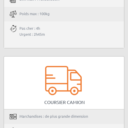
Poids max : 100kg
Pas cher : 4h
Urgent : 2h45m
COURSIER CAMION
Marchandises : de plus grande dimension