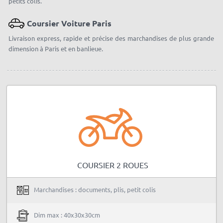
petits colis.
Coursier Voiture Paris
Livraison express, rapide et précise des marchandises de plus grande
dimension à Paris et en banlieue.
COURSIER 2 ROUES
Marchandises : documents, plis, petit colis
Dim max : 40x30x30cm