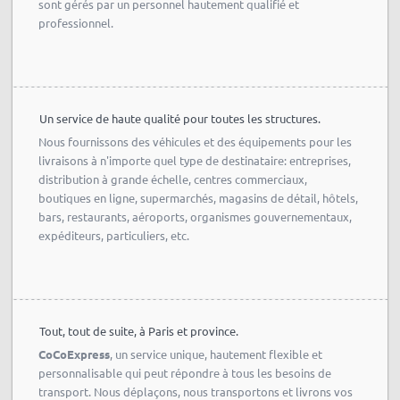
sont gérés par un personnel hautement qualifié et
professionnel.
Un service de haute qualité pour toutes les structures.
Nous fournissons des véhicules et des équipements pour les
livraisons à n'importe quel type de destinataire: entreprises,
distribution à grande échelle, centres commerciaux,
boutiques en ligne, supermarchés, magasins de détail, hôtels,
bars, restaurants, aéroports, organismes gouvernementaux,
expéditeurs, particuliers, etc.
Tout, tout de suite, à Paris et province.
CoCoExpress
, un service unique, hautement flexible et
personnalisable qui peut répondre à tous les besoins de
transport. Nous déplaçons, nous transportons et livrons vos